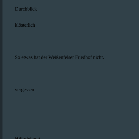
Durchblick
klösterlich
So etwas hat der Weißenfelser Friedhof nicht.
vergessen
Hilfestellung