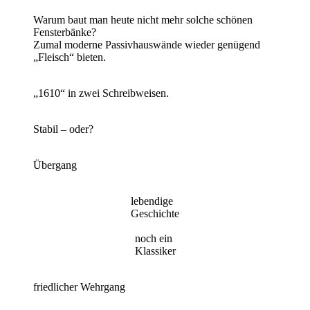
Warum baut man heute nicht mehr solche schönen
Fensterbänke?
Zumal moderne Passivhauswände wieder genügend
„Fleisch“ bieten.
„1610“ in zwei Schreibweisen.
Stabil – oder?
Übergang
lebendige
Geschichte
noch ein
Klassiker
friedlicher Wehrgang