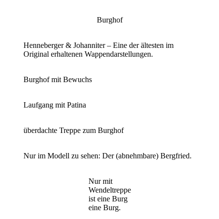
Burghof
Henneberger & Johanniter – Eine der ältesten im
Original erhaltenen Wappendarstellungen.
Burghof mit Bewuchs
Laufgang mit Patina
überdachte Treppe zum Burghof
Nur im Modell zu sehen: Der (abnehmbare) Bergfried.
Nur mit
Wendeltreppe
ist eine Burg
eine Burg.