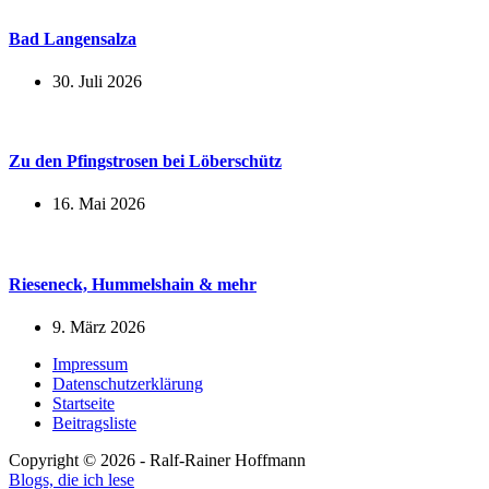
Bad Langensalza
30. Juli 2026
Zu den Pfingstrosen bei Löberschütz
16. Mai 2026
Rieseneck, Hummelshain & mehr
9. März 2026
Impressum
Datenschutzerklärung
Startseite
Beitragsliste
Copyright © 2026 - Ralf-Rainer Hoffmann
Blogs, die ich lese