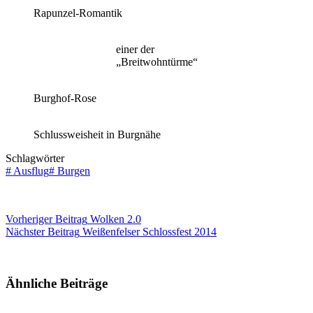
Rapunzel-Romantik
einer der
„Breitwohntürme“
Burghof-Rose
Schlussweisheit in Burgnähe
Schlagwörter
#
Ausflug
#
Burgen
Vorheriger
Beitrag
Wolken 2.0
Nächster
Beitrag
Weißenfelser Schlossfest 2014
Ähnliche Beiträge