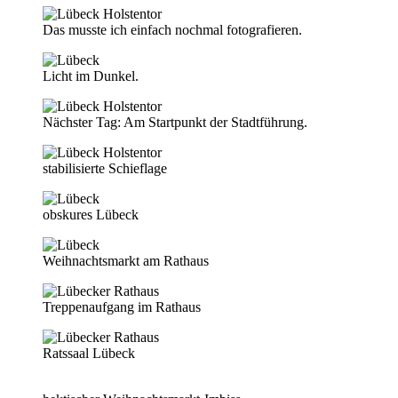
Das musste ich einfach nochmal fotografieren.
Licht im Dunkel.
Nächster Tag: Am Startpunkt der Stadtführung.
stabilisierte Schieflage
obskures Lübeck
Weihnachtsmarkt am Rathaus
Treppenaufgang im Rathaus
Ratssaal Lübeck