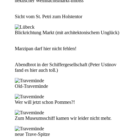
hektischer Weihnachtsmarkt-Imbiss
Sicht vom St. Petri zum Holstentor
Blickrichtung Markt (mit architektonischem Unglück)
Marzipan darf hier nicht fehlen!
Abendbrot in der Schiffergesellschaft (Peter Ustinov
fand es hier auch toll.)
Old-Travemünde
Wer will jetzt schon Pommes?!
Zum Museumsschiff kamen wir leider nicht mehr.
neue Trave-Spitze