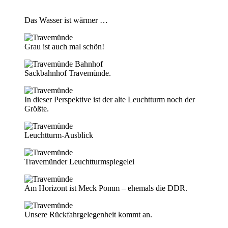
Das Wasser ist wärmer …
Grau ist auch mal schön!
Sackbahnhof Travemünde.
In dieser Perspektive ist der alte Leuchtturm noch der
Größte.
Leuchtturm-Ausblick
Travemünder Leuchtturmspiegelei
Am Horizont ist Meck Pomm – ehemals die DDR.
Unsere Rückfahrgelegenheit kommt an.