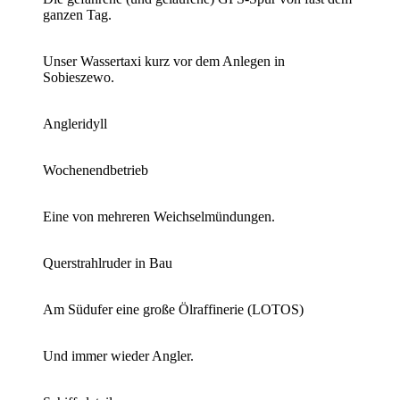
ganzen Tag.
Unser Wassertaxi kurz vor dem Anlegen in
Sobieszewo.
Angleridyll
Wochenendbetrieb
Eine von mehreren Weichselmündungen.
Querstrahlruder in Bau
Am Südufer eine große Ölraffinerie (LOTOS)
Und immer wieder Angler.