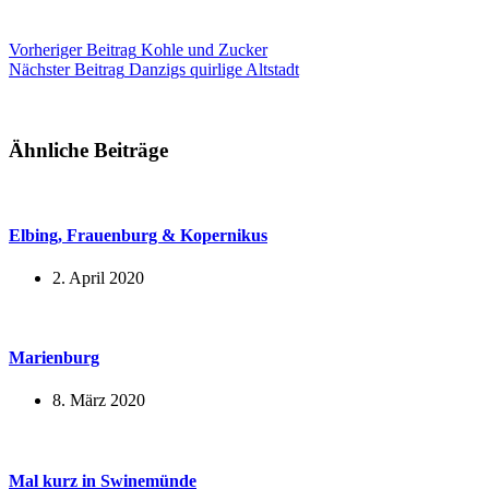
Vorheriger
Beitrag
Kohle und Zucker
Nächster
Beitrag
Danzigs quirlige Altstadt
Ähnliche Beiträge
Elbing, Frauenburg & Kopernikus
2. April 2020
Marienburg
8. März 2020
Mal kurz in Swinemünde