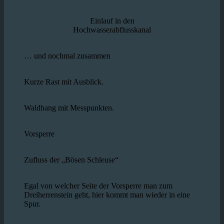
Einlauf in den
Hochwasserabflusskanal
… und nochmal zusammen
Kurze Rast mit Ausblick.
Waldhang mit Messpunkten.
Vorsperre
Zufluss der „Bösen Schleuse“
Egal von welcher Seite der Vorsperre man zum
Dreiherrenstein geht, hier kommt man wieder in eine
Spur.