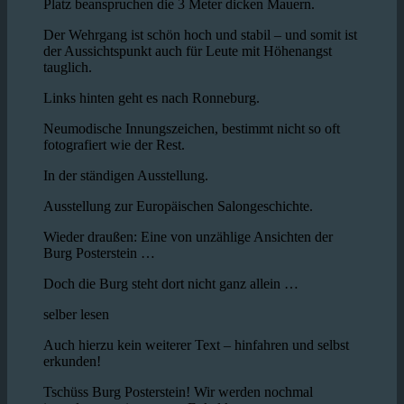
Platz beanspruchen die 3 Meter dicken Mauern.
Der Wehrgang ist schön hoch und stabil – und somit ist
der Aussichtspunkt auch für Leute mit Höhenangst
tauglich.
Links hinten geht es nach Ronneburg.
Neumodische Innungszeichen, bestimmt nicht so oft
fotografiert wie der Rest.
In der ständigen Ausstellung.
Ausstellung zur Europäischen Salongeschichte.
Wieder draußen: Eine von unzählige Ansichten der
Burg Posterstein …
Doch die Burg steht dort nicht ganz allein …
selber lesen
Auch hierzu kein weiterer Text – hinfahren und selbst
erkunden!
Tschüss Burg Posterstein! Wir werden nochmal