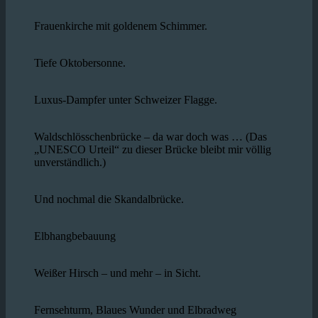
Frauenkirche mit goldenem Schimmer.
Tiefe Oktobersonne.
Luxus-Dampfer unter Schweizer Flagge.
Waldschlösschenbrücke – da war doch was … (Das
„UNESCO Urteil“ zu dieser Brücke bleibt mir völlig
unverständlich.)
Und nochmal die Skandalbrücke.
Elbhangbebauung
Weißer Hirsch – und mehr – in Sicht.
Fernsehturm, Blaues Wunder und Elbradweg