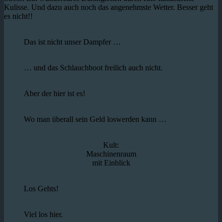
Kulisse. Und dazu auch noch das angenehmste Wetter. Besser geht
es nicht!!
Das ist nicht unser Dampfer …
… und das Schlauchboot freilich auch nicht.
Aber der hier ist es!
Wo man überall sein Geld loswerden kann …
Kult:
Maschinenraum
mit Einblick
Los Gehts!
Viel los hier.