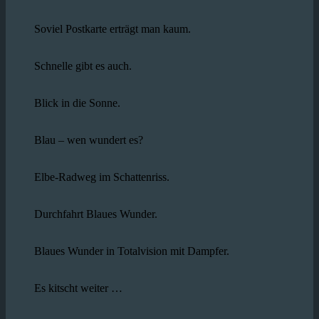
Soviel Postkarte erträgt man kaum.
Schnelle gibt es auch.
Blick in die Sonne.
Blau – wen wundert es?
Elbe-Radweg im Schattenriss.
Durchfahrt Blaues Wunder.
Blaues Wunder in Totalvision mit Dampfer.
Es kitscht weiter …