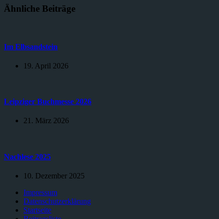
Ähnliche Beiträge
Im Elbsandstein
19. April 2026
Leipziger Buchmesse 2026
21. März 2026
Nachlese 2025
10. Dezember 2025
Impressum
Datenschutzerklärung
Startseite
Beitragsliste