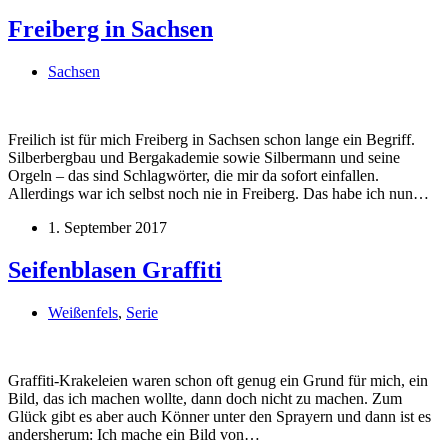
Freiberg in Sachsen
Sachsen
Freilich ist für mich Freiberg in Sachsen schon lange ein Begriff.
Silberbergbau und Bergakademie sowie Silbermann und seine
Orgeln – das sind Schlagwörter, die mir da sofort einfallen.
Allerdings war ich selbst noch nie in Freiberg. Das habe ich nun…
1. September 2017
Seifenblasen Graffiti
Weißenfels
,
Serie
Graffiti-Krakeleien waren schon oft genug ein Grund für mich, ein
Bild, das ich machen wollte, dann doch nicht zu machen. Zum
Glück gibt es aber auch Könner unter den Sprayern und dann ist es
andersherum: Ich mache ein Bild von…