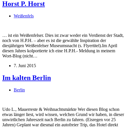
Horst P. Horst
Weißenfels
… ist ein Weißenfelser. Dies ist zwar weder ein Verdienst der Stadt,
noch von H.P.H. – aber es ist die gewählte Inspiration der
diesjährigen Weißenfelser Museumsnacht (s. Flyertitel).Im April
diesen Jahres kolportierte ich eine H.P.H.- Meldung in meinem
Wort-Blog (nicht…
7. Juni 2015
Im kalten Berlin
Berlin
Udo L., Mauerreste & Weihnachtsmärkte Wer diesen Blog schon
etwas länger liest, wird wissen, welchen Grund wir haben, in dieser
unwirtlichen Jahreszeit nach Berlin zu fahren. (Eisregen vor 25
Jahren) Geplant war diesmal ein autofreier Trip, das Hotel direkt