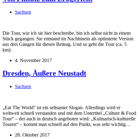
Sachsen
Die Tour, wie ich sie hier beschreibe, bin ich selbst nicht in einem
Stück gegangen. Sie entstand im Nachhinein als optimierte Version
aus drei Gängen für diesen Beitrag. Und so geht die Tour (ca. 5
km):
4. November 2017
Dresden, Äußere Neustadt
Sachsen
„Eat The World“ ist ein seltsamer Slogan. Allerdings wird er
weltweit schnell verstanden und mit dem Untertitel „Culture & Food
Tour“ – der auch in deutsch angeboten wird: „Kulinarisch-kulturelle
Touren“ – kommt man schnell auf den Punkt, was sehr wichtig…
28. Oktober 2017