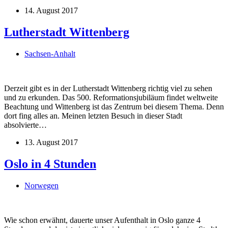
14. August 2017
Lutherstadt Wittenberg
Sachsen-Anhalt
Derzeit gibt es in der Lutherstadt Wittenberg richtig viel zu sehen
und zu erkunden. Das 500. Reformationsjubiläum findet weltweite
Beachtung und Wittenberg ist das Zentrum bei diesem Thema. Denn
dort fing alles an. Meinen letzten Besuch in dieser Stadt
absolvierte…
13. August 2017
Oslo in 4 Stunden
Norwegen
Wie schon erwähnt, dauerte unser Aufenthalt in Oslo ganze 4