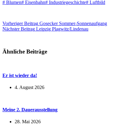
#
Blumen
#
Eisenbahn
#
Industriegeschichte
#
Luftbild
Vorheriger
Beitrag
Gosecker Sommer-Sonnenaufgang
Nächster
Beitrag
Leipzig Plagwitz/Lindenau
Ähnliche Beiträge
Er ist wieder da!
4. August 2026
Meine 2. Dauerausstellung
28. Mai 2026