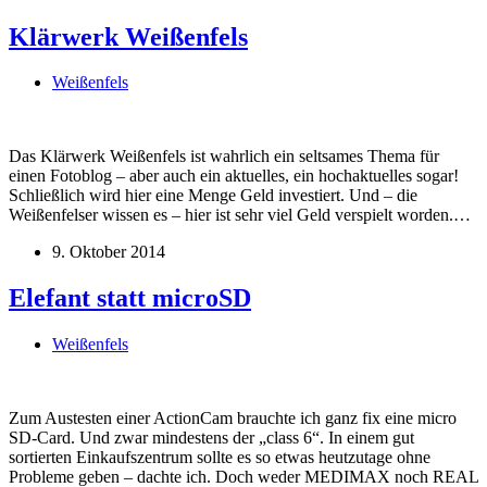
Klärwerk Weißenfels
Weißenfels
Das Klärwerk Weißenfels ist wahrlich ein seltsames Thema für
einen Fotoblog – aber auch ein aktuelles, ein hochaktuelles sogar!
Schließlich wird hier eine Menge Geld investiert. Und – die
Weißenfelser wissen es – hier ist sehr viel Geld verspielt worden.…
9. Oktober 2014
Elefant statt microSD
Weißenfels
Zum Austesten einer ActionCam brauchte ich ganz fix eine micro
SD-Card. Und zwar mindestens der „class 6“. In einem gut
sortierten Einkaufszentrum sollte es so etwas heutzutage ohne
Probleme geben – dachte ich. Doch weder MEDIMAX noch REAL