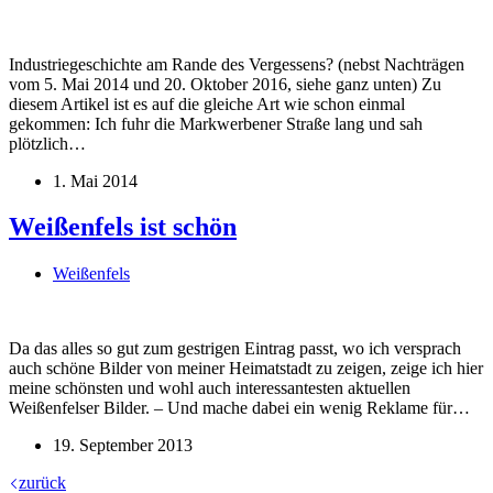
Industriegeschichte am Rande des Vergessens? (nebst Nachträgen
vom 5. Mai 2014 und 20. Oktober 2016, siehe ganz unten) Zu
diesem Artikel ist es auf die gleiche Art wie schon einmal
gekommen: Ich fuhr die Markwerbener Straße lang und sah
plötzlich…
1. Mai 2014
Weißenfels ist schön
Weißenfels
Da das alles so gut zum gestrigen Eintrag passt, wo ich versprach
auch schöne Bilder von meiner Heimatstadt zu zeigen, zeige ich hier
meine schönsten und wohl auch interessantesten aktuellen
Weißenfelser Bilder. – Und mache dabei ein wenig Reklame für…
19. September 2013
zurück