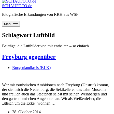
SCHAUFOTO.de
fotografische Erkundungen von RRH aus WSF
Menü
Schlagwort
Luftbild
Beiträge, die Luftbilder von mir enthalten – so einfach.
Freyburg gegenüber
Burgenlandkreis (BLK)
Wer mit touristischen Ambitionen nach Freyburg (Unstrut) kommt,
der sieht sich die Neuenburg, die Sektkellerei, das Jahn-Museum,
und freilich auch das Städtchen selbst mit seinen Weinbergen und
den gastronomischen Angeboten an. Wir als Weißenfelser, die
„gleich um die Ecke“ wohnen,…
28. Oktober 2014