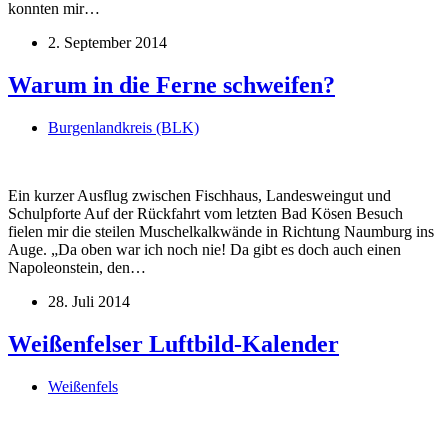
konnten mir…
2. September 2014
Warum in die Ferne schweifen?
Burgenlandkreis (BLK)
Ein kurzer Ausflug zwischen Fischhaus, Landesweingut und
Schulpforte Auf der Rückfahrt vom letzten Bad Kösen Besuch
fielen mir die steilen Muschelkalkwände in Richtung Naumburg ins
Auge. „Da oben war ich noch nie! Da gibt es doch auch einen
Napoleonstein, den…
28. Juli 2014
Weißenfelser Luftbild-Kalender
Weißenfels